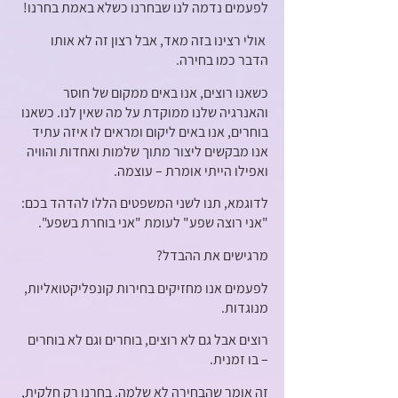
לפעמים נדמה לנו שבחרנו כשלא באמת בחרנו!
 אולי רצינו בזה מאד, אבל רצון זה לא אותו 
הדבר כמו בחירה. 
כשאנו רוצים, אנו באים ממקום של חוסר 
והאנרגיה שלנו ממוקדת על מה שאין לנו. כשאנו 
בוחרים, אנו באים ליקום ומראים לו איזה עתיד 
אנו מבקשים ליצור מתוך שלמות ואחדות והוויה 
ואפילו הייתי אומרת – עוצמה. 
לדוגמא, תנו לשני המשפטים הללו להדהד בכם: 
"אני רוצה שפע" לעומת "אני בוחרת בשפע". 
מרגישים את ההבדל?
לפעמים אנו מחזיקים בחירות קונפליקטואליות, 
מנוגדות. 
רוצים אבל גם לא רוצים, בוחרים וגם לא בוחרים 
– בו זמנית. 
זה אומר שהבחירה לא שלמה. בחרנו רק חלקית, 