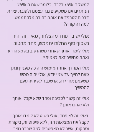
למשל ב- 75% בלבד, כלומר שאת ה-25% 
הנותרים אנו משקיעים נגד עצמנו ולטובת יצירת 
דרכים לטרפד את אותה בחירה מלהתממש. 
למה זה קורה?
אולי יש בך פחד מהצלחה, מאיך זה יהיה 
כשסוף סוף החלום יתממש, פחד מהטוב.
אולי לימדו אותך שאחרי משהו טוב בא משהו רע 
ואתה מחשיב זאת כאמיתי?
אולי המרדף אחר המימוש היה כה מעניין ונתן 
טעם לחייך עד שמי יודע, אולי יהיה ממש 
משעמם אחרי זה, או שכבר לא יהיה טעם 
להמשיך.
אולי זה קשור לסביבה ופחד שלא יקבלו אותך 
ולא יאהבו אותך?
 ואולי זה לא פחד, אולי פשוט לא לימדו אותך 
לקבל את המציאות הזו, ללא שיפוטיות, ביקורת 
וספקות, אשר לא מאפשרים למה שכבר נוצר 