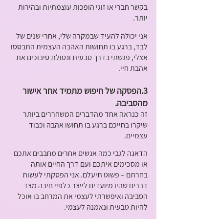
בקשר חברי או זוגי הופכות עוצמתיות ובהירות 
יותר. 
אני יכולה להעיד שבמקרה שלי, אחרי שנים של 
לבד, ברגע בו תחושות האהבה העצמית התבססו 
אצלי, פגשתי בדרך טבעית ונטולת סיבוכים את 
אהבת חיי.
3.הפסקה של חיפוש מתמיד אחר אישור 
מהסביבה.
זה כנראה אחד מהדברים המשחררים ביותר 
שיקרו בחייכם ברגע בו תחושו אהבה וכבוד 
עצמיים. 
הדאגה לגבי כמה אנשים אחרים מחבבים אתכם 
או מסכימים איתכם ועם דרך החיים אותה 
בחרתם – פשוט תיעלם. אני הפסקתי לעשות 
דברים שהיו מיועדים לייצר כלפיי חיבה מצד 
הסביבה ואיפשרתי לעצמי את המרחב בו אוכל 
להיות טבעית ונאמנה לעצמי.