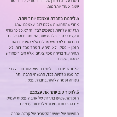
חשבו על זה במובן של - דבר מוביל לדבר וטוב 
שמביא עוד יותר טוב.
5.ליהנות בחברת עצמכם יותר ויותר.
אחרי שהתחושות שלכם לגבי עצמכם ישתנו, 
תרגישו שלהיות לפעמים לבד, זה לא כל כך נורא 
ובעצם די טוב. כל היציאות המיותרות והבילויים 
בהם אתם לא ממש מבלים אלא מעבירים את 
הזמן – יפסקו. לא יהיה עוד פחד מבדידות ולא 
תהיה עוד בריחה ממי שאתם, אלא חיבור מחודש 
למהות שלכם. 
לאחר שנים בהן ביליתי בחיפוש אחר חברה כדי 
להימנע מלהיות לבד, הרגשתי הרבה יותר 
נינוחה ושמחה להיות בחברת עצמי.
6.להכיר טוב יותר את עצמכם
.
הזמן שתשקיעו בתרגול של אהבה עצמית יעמיק 
את ההכרות והחיבור שלכם עם עצמכם. 
תחושות של ייאוש בהקשרים של קבלת אהבה 