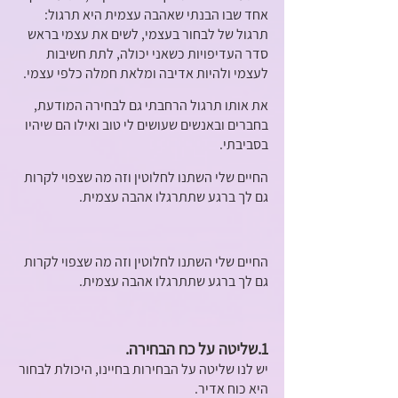
אחד שבו הבנתי שאהבה עצמית היא תרגול: 
תרגול של לבחור בעצמי, לשים את עצמי בראש 
סדר העדיפויות כשאני יכולה, לתת חשיבות 
לעצמי ולהיות אדיבה ומלאת חמלה כלפי עצמי. 
את אותו תרגול הרחבתי גם לבחירה המודעת, 
בחברים ובאנשים שעושים לי טוב ואילו הם שיהיו 
בסביבתי. 
החיים שלי השתנו לחלוטין וזה מה שצפוי לקרות 
גם לך ברגע שתתרגלו אהבה עצמית.
החיים שלי השתנו לחלוטין וזה מה שצפוי לקרות 
גם לך ברגע שתתרגלו אהבה עצמית.
1.שליטה על כח הבחירה.
יש לנו שליטה על הבחירות בחיינו, היכולת לבחור 
היא כוח אדיר. 