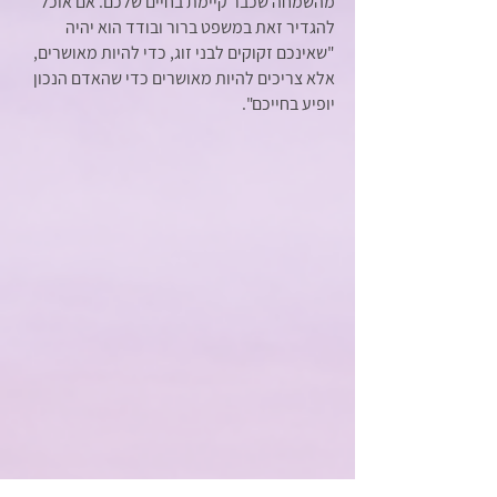
מהשמחה שכבר קיימת בחיים שלכם. אם אוכל 
להגדיר זאת במשפט ברור ובודד הוא יהיה 
"שאינכם זקוקים לבני זוג, כדי להיות מאושרים, 
אלא צריכים להיות מאושרים כדי שהאדם הנכון 
יופיע בחייכם".